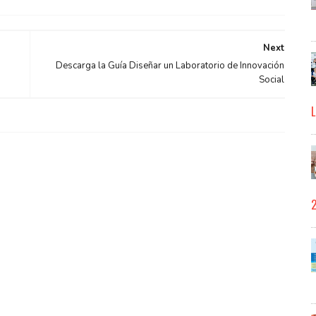
Next
Descarga la Guía Diseñar un Laboratorio de Innovación
Social