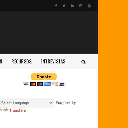
N
RECURSOS
ENTREVISTAS
Powered by
Translate