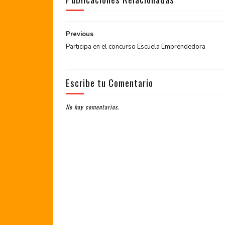
Previous
Participa en el concurso Escuela Emprendedora
Escribe tu Comentario
No hay comentarios.