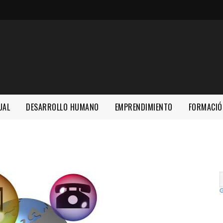
UAL
DESARROLLO HUMANO
EMPRENDIMIENTO
FORMACIÓ