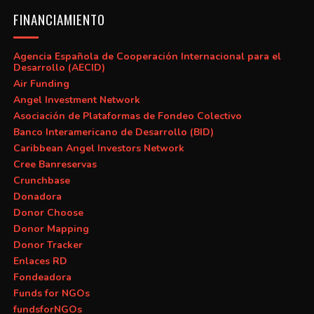
FINANCIAMIENTO
Agencia Española de Cooperación Internacional para el
Desarrollo (AECID)
Air Funding
Angel Investment Network
Asociación de Plataformas de Fondeo Colectivo
Banco Interamericano de Desarrollo (BID)
Caribbean Angel Investors Network
Cree Banreservas
Crunchbase
Donadora
Donor Choose
Donor Mapping
Donor Tracker
Enlaces RD
Fondeadora
Funds for NGOs
fundsforNGOs