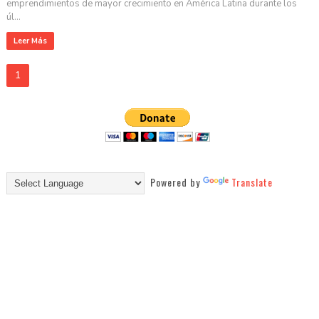
emprendimientos de mayor crecimiento en América Latina durante los
úl...
Leer Más
1
Powered by
Translate