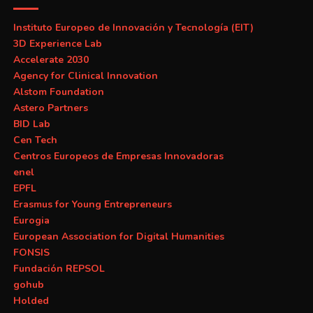
Instituto Europeo de Innovación y Tecnología (EIT)
3D Experience Lab
Accelerate 2030
Agency for Clinical Innovation
Alstom Foundation
Astero Partners
BID Lab
Cen Tech
Centros Europeos de Empresas Innovadoras
enel
EPFL
Erasmus for Young Entrepreneurs
Eurogia
European Association for Digital Humanities
FONSIS
Fundación REPSOL
gohub
Holded