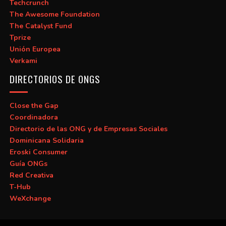
Techcrunch
The Awesome Foundation
The Catalyst Fund
Tprize
Unión Europea
Verkami
DIRECTORIOS DE ONGS
Close the Gap
Coordinadora
Directorio de las ONG y de Empresas Sociales
Dominicana Solidaria
Eroski Consumer
Guía ONGs
Red Creativa
T-Hub
WeXchange