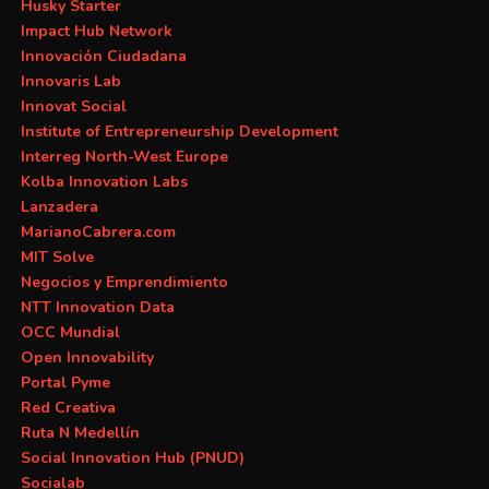
Husky Starter
Impact Hub Network
Innovación Ciudadana
Innovaris Lab
Innovat Social
Institute of Entrepreneurship Development
Interreg North-West Europe
Kolba Innovation Labs
Lanzadera
MarianoCabrera.com
MIT Solve
Negocios y Emprendimiento
NTT Innovation Data
OCC Mundial
Open Innovability
Portal Pyme
Red Creativa
Ruta N Medellín
Social Innovation Hub (PNUD)
Socialab