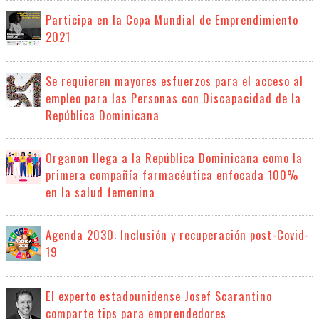
Participa en la Copa Mundial de Emprendimiento
2021
Se requieren mayores esfuerzos para el acceso al
empleo para las Personas con Discapacidad de la
República Dominicana
Organon llega a la República Dominicana como la
primera compañía farmacéutica enfocada 100%
en la salud femenina
Agenda 2030: Inclusión y recuperación post-Covid-
19
El experto estadounidense Josef Scarantino
comparte tips para emprendedores