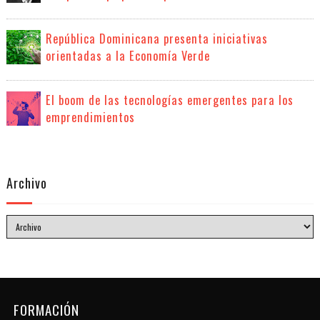
República Dominicana presenta iniciativas
orientadas a la Economía Verde
El boom de las tecnologías emergentes para los
emprendimientos
Archivo
FORMACIÓN