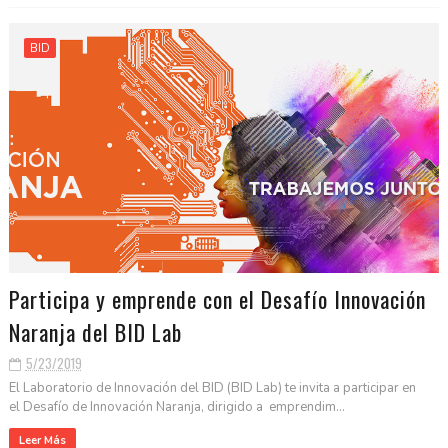
BID
Participa y emprende con el Desafío Innovación
Naranja del BID Lab
5/23/2019
El Laboratorio de Innovación del BID (BID Lab) te invita a participar en
el Desafío de Innovación Naranja, dirigido a emprendim...
Leer Más