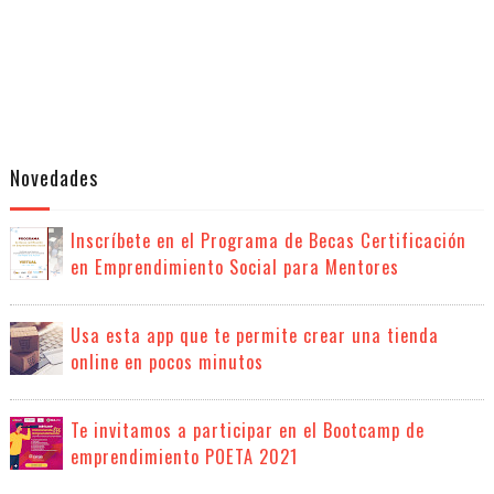
Novedades
Inscríbete en el Programa de Becas Certificación
en Emprendimiento Social para Mentores
Usa esta app que te permite crear una tienda
online en pocos minutos
Te invitamos a participar en el Bootcamp de
emprendimiento POETA 2021