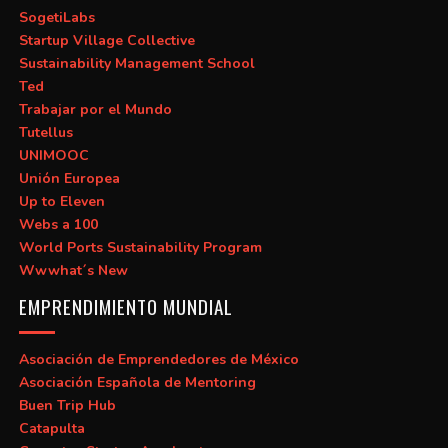
SogetiLabs
Startup Village Collective
Sustainability Management School
Ted
Trabajar por el Mundo
Tutellus
UNIMOOC
Unión Europea
Up to Eleven
Webs a 100
World Ports Sustainability Program
Wwwhat´s New
EMPRENDIMIENTO MUNDIAL
Asociación de Emprendedores de México
Asociación Española de Mentoring
Buen Trip Hub
Catapulta