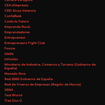
CEA+Empresas
CEEI Alcoy Valencia
ConfeBask
Cuida tu Futuro
Emprende Rural
Emprendedores
Entrepreneur
Entrepreneurs Fight Club
Foxize
Idelfe
InfoJobs
Ministerio de Industria, Comercio y Turismo (Gobierno de
España)
Monedo Now
Red 6060 Gobierno de España
Red de Viveros de Empresas (Región de Murcia)
SENA
Test World
Tres Dos Ú