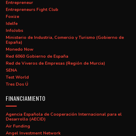
Entrepreneur
Entrepreneurs Fight Club
Foxize
Idelfe
InfoJobs
Ministerio de Industria, Comercio y Turismo (Gobierno de
España)
Monedo Now
Red 6060 Gobierno de España
Red de Viveros de Empresas (Región de Murcia)
SENA
Test World
Tres Dos Ú
FINANCIAMIENTO
Agencia Española de Cooperación Internacional para el
Desarrollo (AECID)
Air Funding
Angel Investment Network