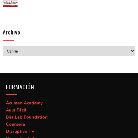
Archivo
FORMACIÓN
Acumen Academy
Aula Fácil
Biia Lab Foundation
Coursera
Disruptivo TV