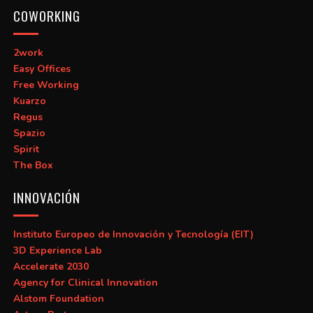
COWORKING
2work
Easy Offices
Free Working
Kuarzo
Regus
Spazio
Spirit
The Box
INNOVACIÓN
Instituto Europeo de Innovación y Tecnología (EIT)
3D Experience Lab
Accelerate 2030
Agency for Clinical Innovation
Alstom Foundation