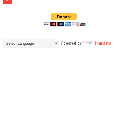
Powered by
Translate