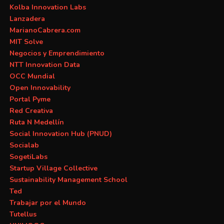
Kolba Innovation Labs
Lanzadera
MarianoCabrera.com
MIT Solve
Negocios y Emprendimiento
NTT Innovation Data
OCC Mundial
Open Innovability
Portal Pyme
Red Creativa
Ruta N Medellín
Social Innovation Hub (PNUD)
Socialab
SogetiLabs
Startup Village Collective
Sustainability Management School
Ted
Trabajar por el Mundo
Tutellus