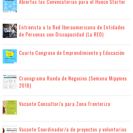
Abiertas las Convocatorias para el Hueco Starter
Entrevista a la Red Iberoamericana de Entidades
de Personas con Discapacidad (La RED)
Cuarto Congreso de Emprendimiento y Educación
Cronograma Rueda de Negocios (Semana Mipymes
2018)
Vacante Consultor/a para Zona Fronteriza
Vacante Coordinador/a de proyectos y voluntarios