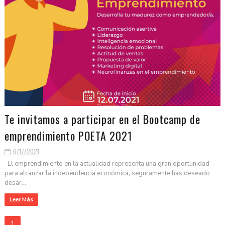
Te invitamos a participar en el Bootcamp de
emprendimiento POETA 2021
6/17/2021
El emprendimiento en la actualidad representa una gran oportunidad
para alcanzar la independencia económica, seguramente has deseado
desar...
Leer Más
1