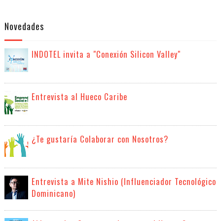
Novedades
INDOTEL invita a "Conexión Silicon Valley"
Entrevista al Hueco Caribe
¿Te gustaría Colaborar con Nosotros?
Entrevista a Mite Nishio (Influenciador Tecnológico
Dominicano)