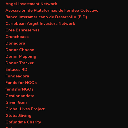
Angel Investment Network
Asociación de Plataformas de Fondeo Colectivo
Banco Interamericano de Desarrollo (BID)
Caribbean Angel Investors Network
Cree Banreservas
Crunchbase
Donadora
Donor Choose
Donor Mapping
Donor Tracker
Enlaces RD
Fondeadora
Funds for NGOs
fundsforNGOs
Gestionandote
Given Gain
Global Lives Project
GlobalGiving
Gofundme Charity