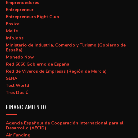
Emprendedores
Entrepreneur
Entrepreneurs Fight Club
Foxize
Idelfe
InfoJobs
Ministerio de Industria, Comercio y Turismo (Gobierno de
España)
Monedo Now
Red 6060 Gobierno de España
Red de Viveros de Empresas (Región de Murcia)
SENA
Test World
Tres Dos Ú
FINANCIAMIENTO
Agencia Española de Cooperación Internacional para el
Desarrollo (AECID)
Air Funding