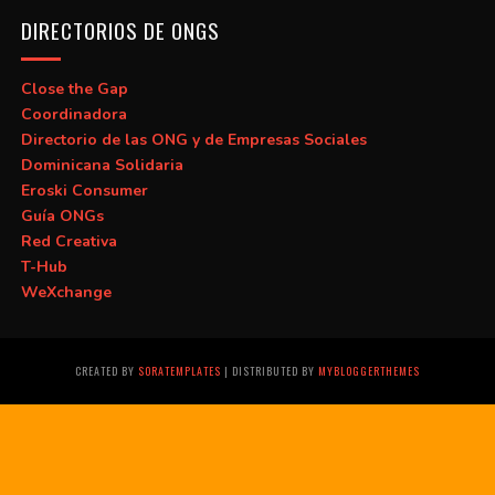
DIRECTORIOS DE ONGS
Close the Gap
Coordinadora
Directorio de las ONG y de Empresas Sociales
Dominicana Solidaria
Eroski Consumer
Guía ONGs
Red Creativa
T-Hub
WeXchange
CREATED BY
SORATEMPLATES
| DISTRIBUTED BY
MYBLOGGERTHEMES