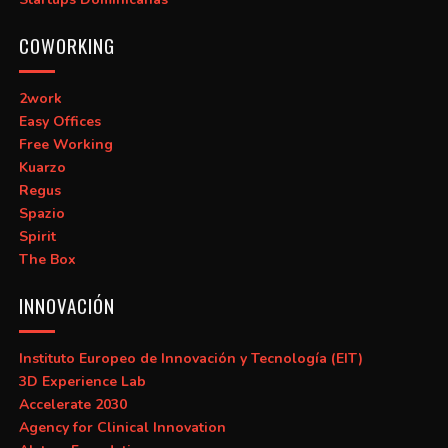
COWORKING
2work
Easy Offices
Free Working
Kuarzo
Regus
Spazio
Spirit
The Box
INNOVACIÓN
Instituto Europeo de Innovación y Tecnología (EIT)
3D Experience Lab
Accelerate 2030
Agency for Clinical Innovation