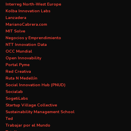
Interreg North-West Europe
Kolba Innovation Labs
Lanzadera
MarianoCabrera.com
MIT Solve
Negocios y Emprendimiento
NTT Innovation Data
OCC Mundial
Open Innovability
Portal Pyme
Red Creativa
Ruta N Medellín
Social Innovation Hub (PNUD)
Socialab
SogetiLabs
Startup Village Collective
Sustainability Management School
Ted
Trabajar por el Mundo