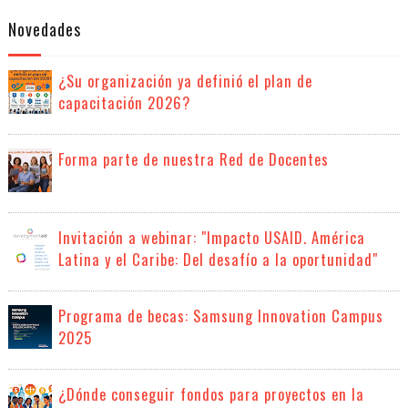
Novedades
¿Su organización ya definió el plan de
capacitación 2026?
Forma parte de nuestra Red de Docentes
Invitación a webinar: "Impacto USAID. América
Latina y el Caribe: Del desafío a la oportunidad"
Programa de becas: Samsung Innovation Campus
2025
¿Dónde conseguir fondos para proyectos en la