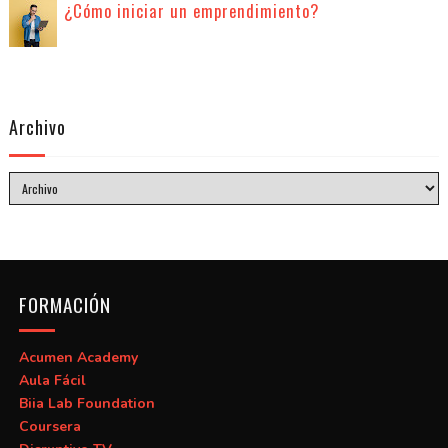
¿Cómo iniciar un emprendimiento?
Archivo
FORMACIÓN
Acumen Academy
Aula Fácil
Biia Lab Foundation
Coursera