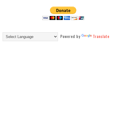
Powered by
Translate