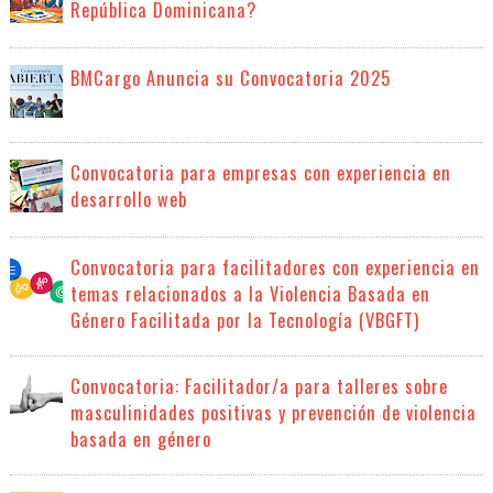
República Dominicana?
BMCargo Anuncia su Convocatoria 2025
Convocatoria para empresas con experiencia en
desarrollo web
Convocatoria para facilitadores con experiencia en
temas relacionados a la Violencia Basada en
Género Facilitada por la Tecnología (VBGFT)
Convocatoria: Facilitador/a para talleres sobre
masculinidades positivas y prevención de violencia
basada en género