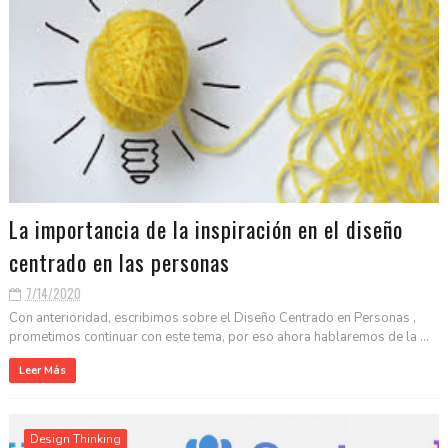
La importancia de la inspiración en el diseño
centrado en las personas
7/14/2020
Con anterioridad, escribimos sobre el Diseño Centrado en Personas ,
prometimos continuar con este tema, por eso ahora hablaremos de la ...
Leer Más
Design Thinking