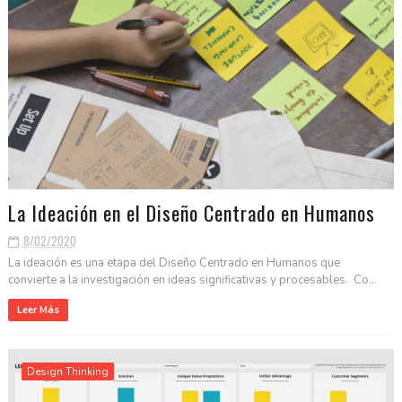
La Ideación en el Diseño Centrado en Humanos
8/02/2020
La ideación es una etapa del Diseño Centrado en Humanos que
convierte a la investigación en ideas significativas y procesables. Co...
Leer Más
Design Thinking