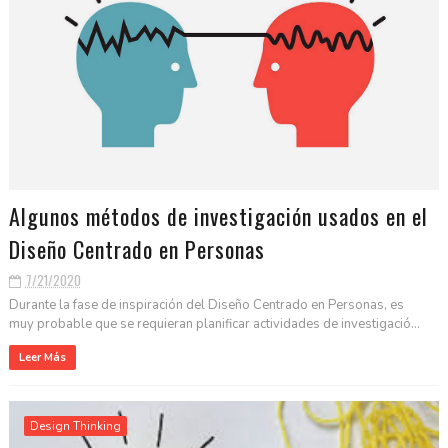
Algunos métodos de investigación usados en el
Diseño Centrado en Personas
7/21/2020
Durante la fase de inspiración del Diseño Centrado en Personas, es
muy probable que se requieran planificar actividades de investigació...
Leer Más
Design Thinking