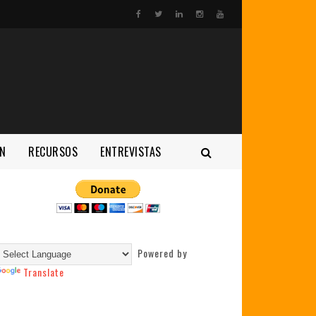
N
RECURSOS
ENTREVISTAS
Powered by
Translate