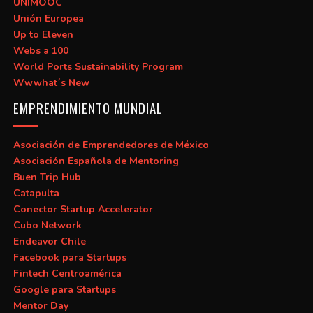
UNIMOOC
Unión Europea
Up to Eleven
Webs a 100
World Ports Sustainability Program
Wwwhat´s New
EMPRENDIMIENTO MUNDIAL
Asociación de Emprendedores de México
Asociación Española de Mentoring
Buen Trip Hub
Catapulta
Conector Startup Accelerator
Cubo Network
Endeavor Chile
Facebook para Startups
Fintech Centroamérica
Google para Startups
Mentor Day