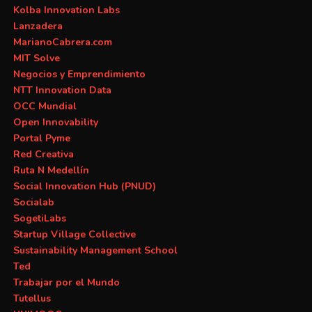
Kolba Innovation Labs
Lanzadera
MarianoCabrera.com
MIT Solve
Negocios y Emprendimiento
NTT Innovation Data
OCC Mundial
Open Innovability
Portal Pyme
Red Creativa
Ruta N Medellín
Social Innovation Hub (PNUD)
Socialab
SogetiLabs
Startup Village Collective
Sustainability Management School
Ted
Trabajar por el Mundo
Tutellus