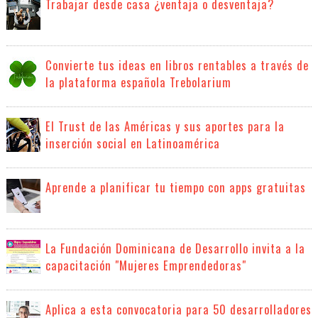
Trabajar desde casa ¿ventaja o desventaja?
Convierte tus ideas en libros rentables a través de
la plataforma española Trebolarium
El Trust de las Américas y sus aportes para la
inserción social en Latinoamérica
Aprende a planificar tu tiempo con apps gratuitas
La Fundación Dominicana de Desarrollo invita a la
capacitación "Mujeres Emprendedoras"
Aplica a esta convocatoria para 50 desarrolladores