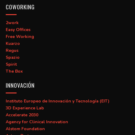
COWORKING
2work
Easy Offices
Free Working
Kuarzo
Regus
Spazio
Spirit
The Box
INNOVACIÓN
Instituto Europeo de Innovación y Tecnología (EIT)
3D Experience Lab
Accelerate 2030
Agency for Clinical Innovation
Alstom Foundation