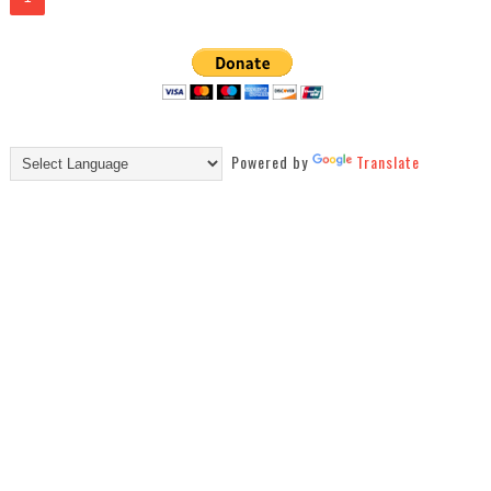
Powered by
Translate