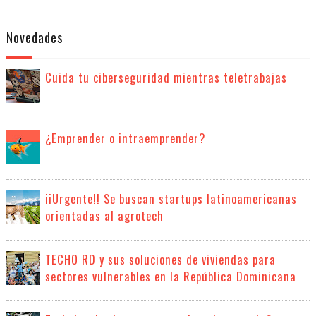
Novedades
Cuida tu ciberseguridad mientras teletrabajas
¿Emprender o intraemprender?
iiUrgente!! Se buscan startups latinoamericanas
orientadas al agrotech
TECHO RD y sus soluciones de viviendas para
sectores vulnerables en la República Dominicana