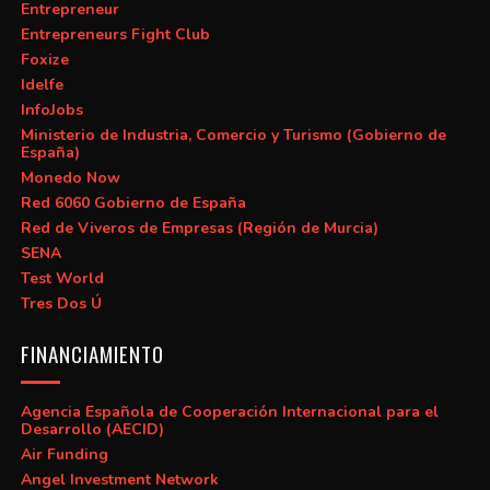
Entrepreneur
Entrepreneurs Fight Club
Foxize
Idelfe
InfoJobs
Ministerio de Industria, Comercio y Turismo (Gobierno de
España)
Monedo Now
Red 6060 Gobierno de España
Red de Viveros de Empresas (Región de Murcia)
SENA
Test World
Tres Dos Ú
FINANCIAMIENTO
Agencia Española de Cooperación Internacional para el
Desarrollo (AECID)
Air Funding
Angel Investment Network