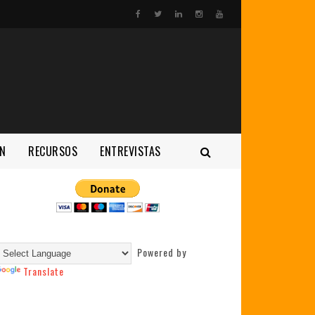
N
RECURSOS
ENTREVISTAS
Powered by
Translate