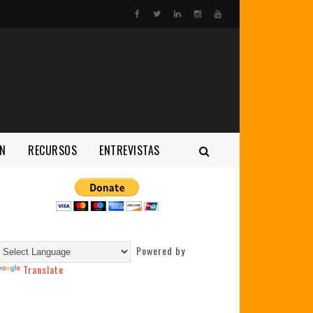
N
RECURSOS
ENTREVISTAS
Powered by
Translate