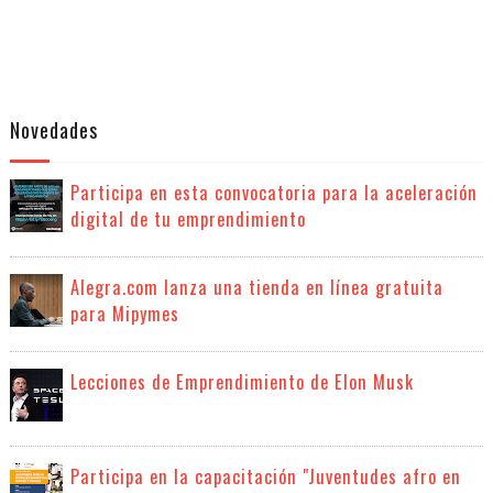
Novedades
Participa en esta convocatoria para la aceleración
digital de tu emprendimiento
Alegra.com lanza una tienda en línea gratuita
para Mipymes
Lecciones de Emprendimiento de Elon Musk
Participa en la capacitación "Juventudes afro en