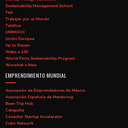
Sustainability Management School
Ted
Trabajar por el Mundo
Tutellus
UNIMOOC
Unión Europea
Up to Eleven
Webs a 100
World Ports Sustainability Program
Wwwhat´s New
EMPRENDIMIENTO MUNDIAL
Asociación de Emprendedores de México
Asociación Española de Mentoring
Buen Trip Hub
Catapulta
Conector Startup Accelerator
Cubo Network