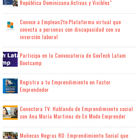
República Dominicana:Activas y Visibles"
Conoce a Emplean2te:Plataforma virtual que
conecta a personas con discapacidad con su
inserción laboral
Participa en la Convocatoria de GovTech Latam
Bootcamp
Registra a tu Emprendimiento en Factor
Emprendedor
Conectora TV: Hablando de Emprendimiento social
con Ana María Martinez de En Modo Emprender
Muñecas Negras RD: Emprendimiento Social que