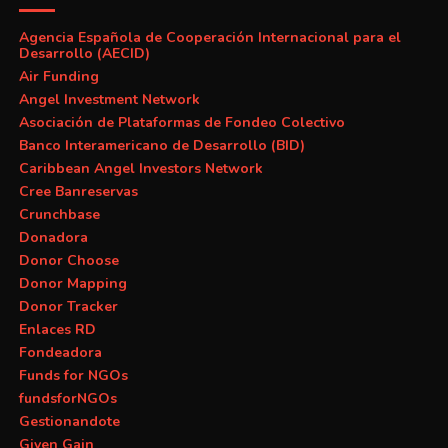
Agencia Española de Cooperación Internacional para el
Desarrollo (AECID)
Air Funding
Angel Investment Network
Asociación de Plataformas de Fondeo Colectivo
Banco Interamericano de Desarrollo (BID)
Caribbean Angel Investors Network
Cree Banreservas
Crunchbase
Donadora
Donor Choose
Donor Mapping
Donor Tracker
Enlaces RD
Fondeadora
Funds for NGOs
fundsforNGOs
Gestionandote
Given Gain