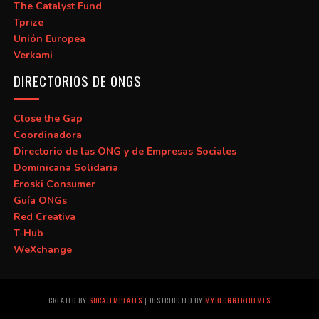
The Catalyst Fund
Tprize
Unión Europea
Verkami
DIRECTORIOS DE ONGS
Close the Gap
Coordinadora
Directorio de las ONG y de Empresas Sociales
Dominicana Solidaria
Eroski Consumer
Guía ONGs
Red Creativa
T-Hub
WeXchange
CREATED BY
SORATEMPLATES
| DISTRIBUTED BY
MYBLOGGERTHEMES