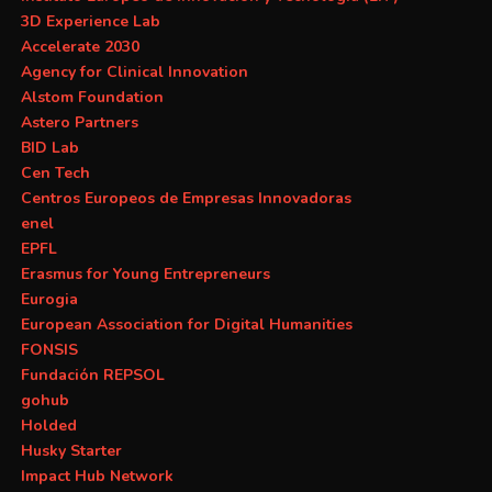
3D Experience Lab
Accelerate 2030
Agency for Clinical Innovation
Alstom Foundation
Astero Partners
BID Lab
Cen Tech
Centros Europeos de Empresas Innovadoras
enel
EPFL
Erasmus for Young Entrepreneurs
Eurogia
European Association for Digital Humanities
FONSIS
Fundación REPSOL
gohub
Holded
Husky Starter
Impact Hub Network