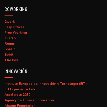
COWORKING
2work
Easy Offices
Free Working
Kuarzo
Regus
Spazio
Spirit
The Box
INNOVACIÓN
Instituto Europeo de Innovación y Tecnología (EIT)
3D Experience Lab
Accelerate 2030
Agency for Clinical Innovation
Alstom Foundation