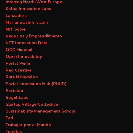
Interreg North-West Europe
Kolba Innovation Labs
Lanzadera
MarianoCabrera.com
MIT Solve
Negocios y Emprendimiento
NTT Innovation Data
OCC Mundial
Open Innovability
Portal Pyme
Red Creativa
Ruta N Medellín
Social Innovation Hub (PNUD)
Socialab
SogetiLabs
Startup Village Collective
Sustainability Management School
Ted
Trabajar por el Mundo
Tutellus