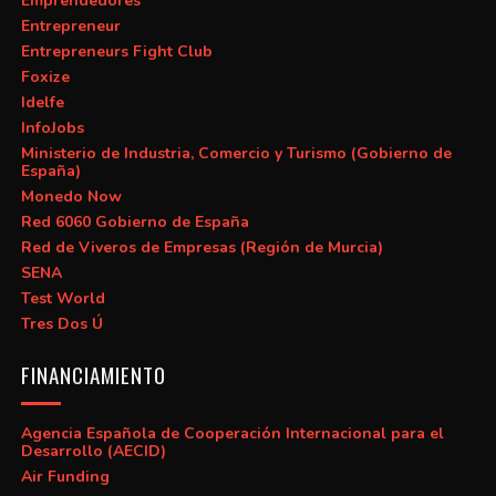
Emprendedores
Entrepreneur
Entrepreneurs Fight Club
Foxize
Idelfe
InfoJobs
Ministerio de Industria, Comercio y Turismo (Gobierno de
España)
Monedo Now
Red 6060 Gobierno de España
Red de Viveros de Empresas (Región de Murcia)
SENA
Test World
Tres Dos Ú
FINANCIAMIENTO
Agencia Española de Cooperación Internacional para el
Desarrollo (AECID)
Air Funding