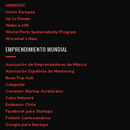
UNIMOOC
Unión Europea
Up to Eleven
Webs a 100
World Ports Sustainability Program
Wwwhat´s New
EMPRENDIMIENTO MUNDIAL
Asociación de Emprendedores de México
Asociación Española de Mentoring
Buen Trip Hub
Catapulta
Conector Startup Accelerator
Cubo Network
Endeavor Chile
Facebook para Startups
Fintech Centroamérica
Google para Startups