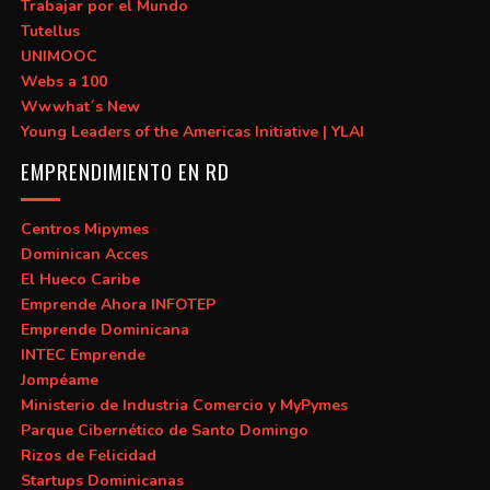
Trabajar por el Mundo
Tutellus
UNIMOOC
Webs a 100
Wwwhat´s New
Young Leaders of the Americas Initiative | YLAI
EMPRENDIMIENTO EN RD
Centros Mipymes
Dominican Acces
El Hueco Caribe
Emprende Ahora INFOTEP
Emprende Dominicana
INTEC Emprende
Jompéame
Ministerio de Industria Comercio y MyPymes
Parque Cibernético de Santo Domingo
Rizos de Felicidad
Startups Dominicanas