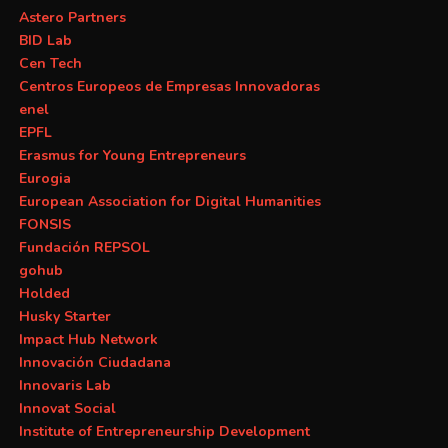
Astero Partners
BID Lab
Cen Tech
Centros Europeos de Empresas Innovadoras
enel
EPFL
Erasmus for Young Entrepreneurs
Eurogia
European Association for Digital Humanities
FONSIS
Fundación REPSOL
gohub
Holded
Husky Starter
Impact Hub Network
Innovación Ciudadana
Innovaris Lab
Innovat Social
Institute of Entrepreneurship Development