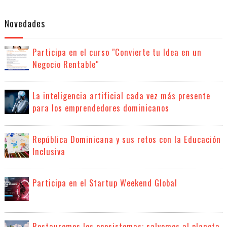
Novedades
Participa en el curso "Convierte tu Idea en un
Negocio Rentable"
La inteligencia artificial cada vez más presente
para los emprendedores dominicanos
República Dominicana y sus retos con la Educación
Inclusiva
Participa en el Startup Weekend Global
Restauremos los ecosistemas: salvemos al planeta