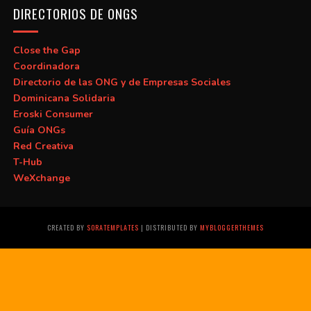
DIRECTORIOS DE ONGS
Close the Gap
Coordinadora
Directorio de las ONG y de Empresas Sociales
Dominicana Solidaria
Eroski Consumer
Guía ONGs
Red Creativa
T-Hub
WeXchange
CREATED BY
SORATEMPLATES
| DISTRIBUTED BY
MYBLOGGERTHEMES