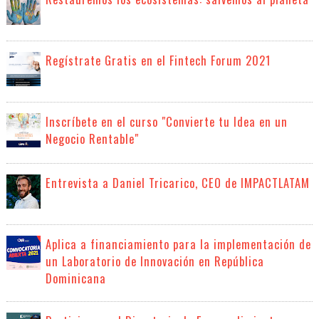
Regístrate Gratis en el Fintech Forum 2021
Inscríbete en el curso "Convierte tu Idea en un
Negocio Rentable"
Entrevista a Daniel Tricarico, CEO de IMPACTLATAM
Aplica a financiamiento para la implementación de
un Laboratorio de Innovación en República
Dominicana