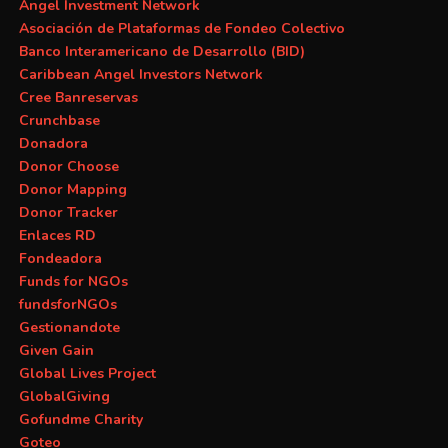
Angel Investment Network
Asociación de Plataformas de Fondeo Colectivo
Banco Interamericano de Desarrollo (BID)
Caribbean Angel Investors Network
Cree Banreservas
Crunchbase
Donadora
Donor Choose
Donor Mapping
Donor Tracker
Enlaces RD
Fondeadora
Funds for NGOs
fundsforNGOs
Gestionandote
Given Gain
Global Lives Project
GlobalGiving
Gofundme Charity
Goteo