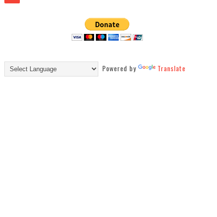
Powered by
Translate