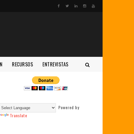
N
RECURSOS
ENTREVISTAS
Powered by
Translate