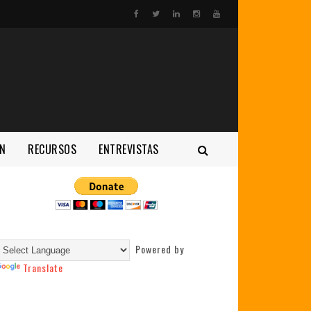
N
RECURSOS
ENTREVISTAS
Powered by
Translate