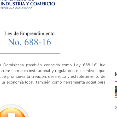
a Dominicana (también conocida como Ley 688-16) fue
rear un marco institucional y regulatorio e incentivos que
que promueva la creación, desarrollo y establecimiento de
a la economía local, también como herramienta social para