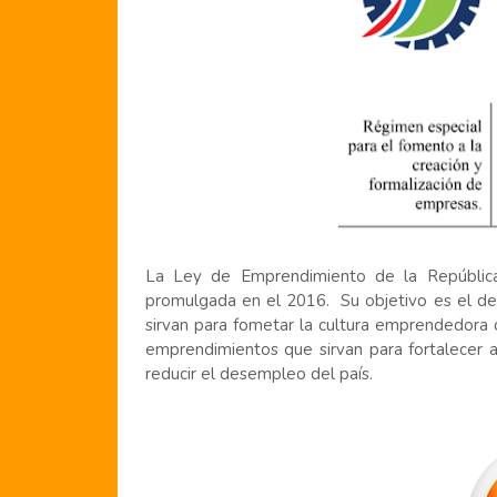
La Ley de Emprendimiento de la Repúblic
promulgada en el 2016. Su objetivo es el de c
sirvan para fometar la cultura emprendedora 
emprendimientos que sirvan para fortalecer 
reducir el desempleo del país.