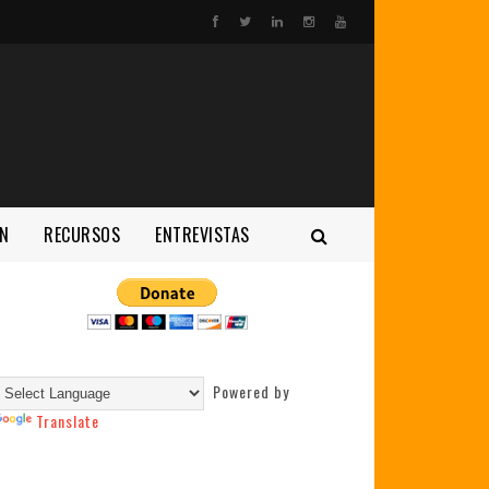
N
RECURSOS
ENTREVISTAS
Powered by
Translate