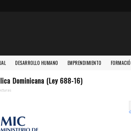
UAL
DESARROLLO HUMANO
EMPRENDIMIENTO
FORMACIÓ
lica Dominicana (Ley 688-16)
ecturas