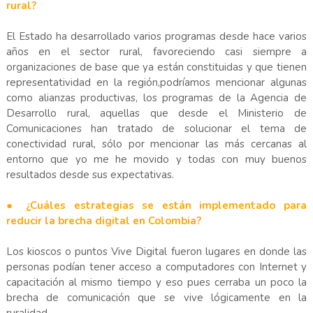
rural?
El Estado ha desarrollado varios programas desde hace varios
años en el sector rural, favoreciendo casi siempre a
organizaciones de base que ya están constituidas y que tienen
representatividad en la región,podríamos mencionar algunas
como alianzas productivas, los programas de la Agencia de
Desarrollo rural, aquellas que desde el Ministerio de
Comunicaciones han tratado de solucionar el tema de
conectividad rural, sólo por mencionar las más cercanas al
entorno que yo me he movido y todas con muy buenos
resultados desde sus expectativas.
● ¿Cuáles estrategias se están implementado para
reducir la brecha digital en Colombia?
Los kioscos o puntos Vive Digital fueron lugares en donde las
personas podían tener acceso a computadores con Internet y
capacitación al mismo tiempo y eso pues cerraba un poco la
brecha de comunicación que se vive lógicamente en la
ruralidad.