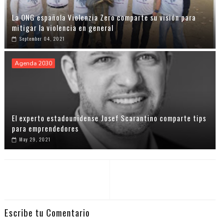
La ONG española Violenzia Zero comparte su visión para
mitigar la violencia en general
September 04, 2021
Agenda 2030
El experto estadounidense Josef Scarantino comparte tips
para emprendedores
May 29, 2021
Escribe tu Comentario