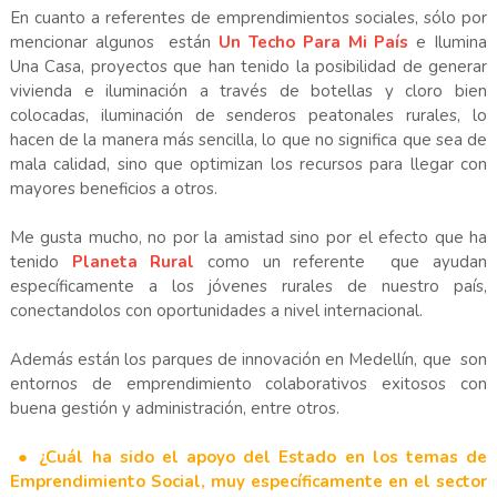
En cuanto a referentes de emprendimientos sociales, sólo por
mencionar algunos están
Un Techo Para Mi País
e Ilumina
Una Casa, proyectos que han tenido la posibilidad de generar
vivienda e iluminación a través de botellas y cloro bien
colocadas, iluminación de senderos peatonales rurales, lo
hacen de la manera más sencilla, lo que no significa que sea de
mala calidad, sino que optimizan los recursos para llegar con
mayores beneficios a otros.
Me gusta mucho, no por la amistad sino por el efecto que ha
tenido
Planeta Rural
como un referente que ayudan
específicamente a los jóvenes rurales de nuestro país,
conectandolos con oportunidades a nivel internacional.
Además están los parques de innovación en Medellín, que son
entornos de emprendimiento colaborativos exitosos con
buena gestión y administración, entre otros.
● ¿Cuál ha sido el apoyo del Estado en los temas de
Emprendimiento Social, muy específicamente en el sector