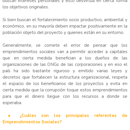
buscan intereses personales y esto desvirtúa en cierta forma
los objetivos originales.
Si bien buscan el fortalecimiento socio productivo, ambiental y
económico, en su mayoría deben impactar positivamente en la
población objeto del proyecto y quienes están en su entorno.
Generalmente, se comete el error de pensar que los
emprendimientos sociales van a permitir acceder a capitales
que en cierta medida benefician a los dueños de las
organizaciones de las ONGs de las corporaciones y en eso el
país ha sido bastante riguroso y emitido varias leyes y
decretos que fortalecen la estructura organizacional, respeta
el espacio de los beneficiarios de los proyectos y evita en
cierta medida que la corrupción toque estos emprendimientos
para que el dinero llegue con los recursos a donde se
esperaba.
● ¿Cuáles son los principales referentes de
Emprendimientos Sociales?