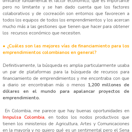
limitante fundamental el factor económico, que es importante
pero no limitante y se han dado cuenta que los factores
colaborativos y de cocreación son entornos que favorecen a
todos los equipos de todos los emprendimientos y los acercan
mucho más a las gestiones que tienen que hacer para obtener
los recursos económico que necesiten.
● ¿Cuáles son las mejores vías de financiamiento para los
emprendimientos colombianos en general?
Definitivamente, la búsqueda es amplia particularmente usaba
un par de plataformas para la búsqueda de recursos para
financiamiento de emprendimientos y me encontraba con que
a diario se encontraban más o menos
1,200 millones de
dólares en el mundo para apalancar proyectos de
emprendimiento.
En Colombia, me parece que hay buenas oportunidades en
Innpulsa Colombia
, en todos los nodos productivos que
tienen los ministerios de Agricultura, Artes y Comunicaciones
en la mayoría y no quiero qué es un sentimental pero el Sena