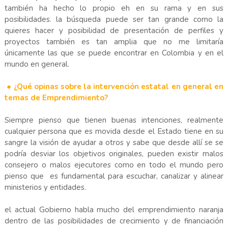
también ha hecho lo propio eh en su rama y en sus
posibilidades. la búsqueda puede ser tan grande como la
quieres hacer y posibilidad de presentación de perfiles y
proyectos también es tan amplia que no me limitaría
únicamente las que se puede encontrar en Colombia y en el
mundo en general.
● ¿Qué opinas sobre la intervención estatal en general en
temas de Emprendimiento?
Siempre pienso que tienen buenas intenciones, realmente
cualquier persona que es movida desde el Estado tiene en su
sangre la visión de ayudar a otros y sabe que desde allí se se
podría desviar los objetivos originales, pueden existir malos
consejero o malos ejecutores como en todo el mundo pero
pienso que es fundamental para escuchar, canalizar y alinear
ministerios y entidades.
el actual Gobierno habla mucho del emprendimiento naranja
dentro de las posibilidades de crecimiento y de financiación