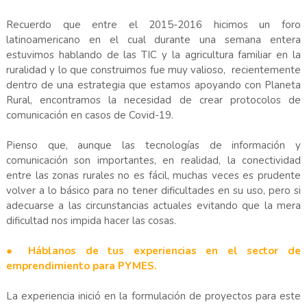
Recuerdo que entre el 2015-2016 hicimos un foro
latinoamericano en el cual durante una semana entera
estuvimos hablando de las TIC y la agricultura familiar en la
ruralidad y lo que construimos fue muy valioso, recientemente
dentro de una estrategia que estamos apoyando con Planeta
Rural, encontramos la necesidad de crear protocolos de
comunicación en casos de Covid-19.
Pienso que, aunque las tecnologías de información y
comunicación son importantes, en realidad, la conectividad
entre las zonas rurales no es fácil, muchas veces es prudente
volver a lo básico para no tener dificultades en su uso, pero si
adecuarse a las circunstancias actuales evitando que la mera
dificultad nos impida hacer las cosas.
● Háblanos de tus experiencias en el sector de
emprendimiento para PYMES.
La experiencia inició en la formulación de proyectos para este