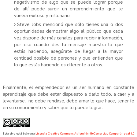
negativismo de algo que se puede lograr porque
de allí puede surgir un emprendimiento que te
vuelva exitoso y millonario.
Steve Jobs mencionó que sólo tienes una o dos
oportunidades demostrar algo al público que cada
vez dispone de más canales para recibir información,
por eso cuando des tu mensaje muestra lo que
estás haciendo, asegúrate de llegar a la mayor
cantidad posible de personas y que entiendan que
lo que estás haciendo es diferente a otros.
Finalmente, el emprendedor es un ser humano en constante
aprendizaje que debe estar dispuesto a darlo todo, a caer y a
levantarse, no debe rendirse, debe amar lo que hace, tener fe
en su conocimiento y saber que lo puede lograr.
Esta obra está bajo una
Licencia Creative Commons Atribución-NoComercial-CompartirIgual 4.0