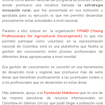
donde promuevo una iniciativa llamada
la estrategia
innovación rural,
que fue presentada en esa institución y
aprobada para su ejecución, lo que me permitió desarrollar
precisamente estas actividades a nivel nacional.
Paralelo a ello, estuve en la organización
YPARD (Young
Professionals for Agricultural Development)
lo que me
permitió participar como voluntario en la representación
nacional de Colombia, esta es una plataforma que facilita la
gestión del conocimiento entre jóvenes profesionales de
diferentes áreas agropecuarias a nivel mundial.
Esa gestión de conocimiento se convirtió en una herramienta
de desarrollo local y regional que promueve más de siete
líneas que benefician positivamente a las juventudes rurales y
a los profesionales que se desarrollan en estas áreas.
Más adelante, apoyo a la
Fundación Makikuna
-
que es una de
las mejores ejecutoras de recursos internacionales en
Colombia-en talleres con los que pude llegar a población rural