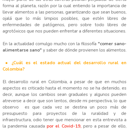
forma al planeta, razón por la cual entiendo la importancia de
llevar alimentos a las personas, garantizando que sean buenos,
ojalá que lo más limpios posibles, que estén libres de
enfermedades de patógenos, pero sobre todo libres de
agrotóxicos que nos pueden enfrentar a diferentes situaciones.
En la actualidad comulgo mucho con la filosofía
"comer sano-
alimentarse sano"
y saber de dónde provienen los alimentos.
● ¿Cuál es el estado actual del desarrollo rural en
Colombia?
El desarrollo rural en Colombia, a pesar de que en muchos
aspectos es criticado hasta el momento no se ha detenido, es
decir, aunque los cambios sean graduales y algunos pueden
atreverse a decir que son lentos, desde mi perspectiva, lo que
observo es que cada vez se destina un poco más de
presupuesto para proyectos de la ruralidad y de
infraestructura, odio tener que mencionar en esta entrevista a
la pandemia causada
por el Covid-19,
pero a pesar de ello,