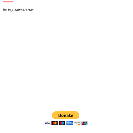
No hay comentarios.