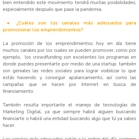
bien entendido este movimiento tendrá muchas posibilidades,
especialmente después que pase la pandemia.
● ¿Cuáles son los canales más adecuados para
promocionar los emprendimientos?
La promoción de los emprendimientos hoy en día tiene
muchos canales por los cuales se pueden promover, como por
ejemplo, los crowdfunding son excelentes los programas en
donde puedes presentarte por medio de una startup. también
son geniales las redes sociales para lograr visibilizar lo que
estás haciendo y conseguir apalancamiento, así como las
campañas que se hacen por Internet en busca de
financiamiento.
También resulta importante el manejo de tecnologías de
Marketing Digital, ya que siempre habrá alguien buscando
financiarte o habrá una entidad buscando algo que tú ya sabes
hacer.
Los canales más adecuados están a la orden del día, siempre