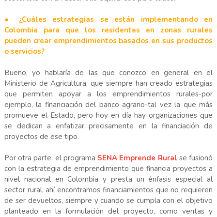
● ¿Cuáles estrategias se están implementando en
Colombia para que los residentes en zonas rurales
pueden crear emprendimientos basados en sus productos
o servicios?
Bueno, yo hablaría de las que conozco en general en el
Ministerio de Agricultura, que siempre han creado estrategias
que permiten apoyar a los emprendimientos rurales-por
ejemplo, la financiación del banco agrario-tal vez la que más
promueve el Estado, pero hoy en día hay organizaciones que
se dedican a enfatizar precisamente en la financiación de
proyectos de ese tipo.
Por otra parte, el programa
SENA Emprende Rural
se fusionó
con la estrategia de emprendimiento que financia proyectos a
nivel nacional en Colombia y presta un énfasis especial al
sector rural, ahí encontramos financiamientos que no requieren
de ser devueltos, siempre y cuando se cumpla con el objetivo
planteado en la formulación del proyecto, como ventas y