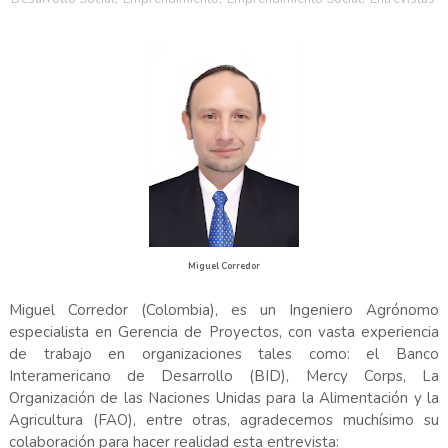
Miguel Corredor
Miguel Corredor (Colombia), es un Ingeniero Agrónomo
especialista en Gerencia de Proyectos, con vasta experiencia
de trabajo en organizaciones tales como: el Banco
Interamericano de Desarrollo (BID), Mercy Corps, La
Organización de las Naciones Unidas para la Alimentación y la
Agricultura (FAO), entre otras, agradecemos muchísimo su
colaboración para hacer realidad esta entrevista: