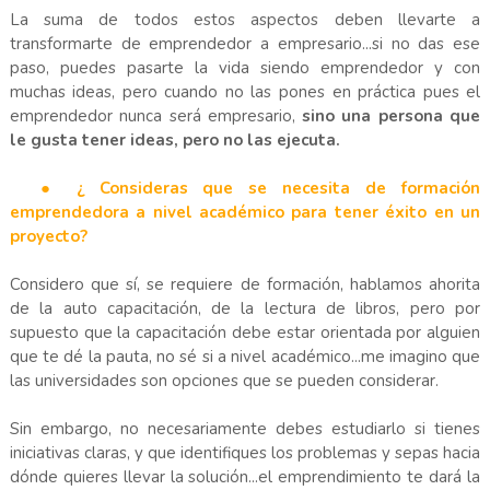
La suma de todos estos aspectos deben llevarte a
transformarte de emprendedor a empresario...si no das ese
paso, puedes pasarte la vida siendo emprendedor y con
muchas ideas, pero cuando no las pones en práctica pues el
emprendedor nunca será empresario,
sino una persona que
le gusta tener ideas, pero no las ejecuta.
● ¿ Consideras que se necesita de formación
emprendedora a nivel académico para tener éxito en un
proyecto?
Considero que sí, se requiere de formación, hablamos ahorita
de la auto capacitación, de la lectura de libros, pero por
supuesto que la capacitación debe estar orientada por alguien
que te dé la pauta, no sé si a nivel académico...me imagino que
las universidades son opciones que se pueden considerar.
Sin embargo, no necesariamente debes estudiarlo si tienes
iniciativas claras, y que identifiques los problemas y sepas hacia
dónde quieres llevar la solución...el emprendimiento te dará la