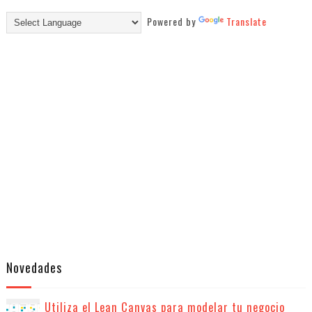
Powered by
Translate
Novedades
Utiliza el Lean Canvas para modelar tu negocio