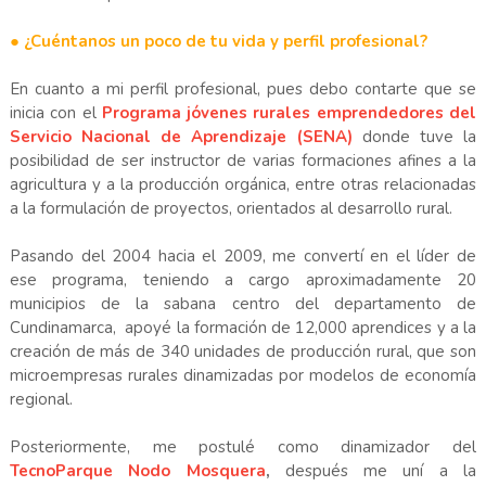
● ¿Cuéntanos un poco de tu vida y perfil profesional?
En cuanto a mi perfil profesional, pues debo contarte que se
inicia con el
Programa jóvenes rurales emprendedores del
Servicio Nacional de Aprendizaje (SENA)
donde tuve la
posibilidad de ser instructor de varias formaciones afines a la
agricultura y a la producción orgánica, entre otras relacionadas
a la formulación de proyectos, orientados al desarrollo rural.
Pasando del 2004 hacia el 2009, me convertí en el líder de
ese programa, teniendo a cargo aproximadamente 20
municipios de la sabana centro del departamento de
Cundinamarca, apoyé la formación de 12,000 aprendices y a la
creación de más de 340 unidades de producción rural, que son
microempresas rurales dinamizadas por modelos de economía
regional.
Posteriormente, me postulé como dinamizador del
TecnoParque Nodo Mosquera
,
después me uní a la