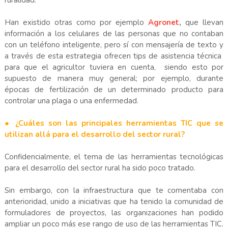
Han existido otras como por ejemplo
Agronet
,
que llevan
información a los celulares de las personas que no contaban
con un teléfono inteligente, pero sí con mensajería de texto y
a través de esta estrategia ofrecen tips de asistencia técnica
para que el agricultor tuviera en cuenta, siendo esto por
supuesto de manera muy general; por ejemplo, durante
épocas de fertilización de un determinado producto para
controlar una plaga o una enfermedad.
● ¿Cuáles son las principales herramientas TIC que se
utilizan allá para el desarrollo del sector rural?
Confidencialmente, el tema de las herramientas tecnológicas
para el desarrollo del sector rural ha sido poco tratado.
Sin embargo, con la infraestructura que te comentaba con
anterioridad, unido a iniciativas que ha tenido la comunidad de
formuladores de proyectos, las organizaciones han podido
ampliar un poco más ese rango de uso de las herramientas TIC.