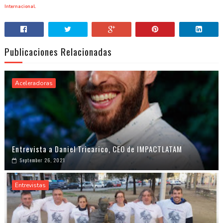
Intern
acional
.
Publicaciones Relacionadas
Aceleradoras
Entrevista a Daniel Tricarico, CEO de IMPACTLATAM
September 26, 2021
Entrevistas