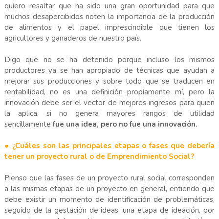
quiero resaltar que ha sido una gran oportunidad para que
muchos desapercibidos noten la importancia de la producción
de alimentos y el papel imprescindible que tienen los
agricultores y ganaderos de nuestro país.
Digo que no se ha detenido porque incluso los mismos
productores ya se han apropiado de técnicas que ayudan a
mejorar sus producciones y sobre todo que se traducen en
rentabilidad, no es una definición propiamente mí, pero la
innovación debe ser el vector de mejores ingresos para quien
la aplica, si no genera mayores rangos de utilidad
sencillamente
fue una idea, pero no fue una innovación.
● ¿Cuáles son las principales etapas o fases que debería
tener un proyecto rural o de Emprendimiento Social?
Pienso que las fases de un proyecto rural social corresponden
a las mismas etapas de un proyecto en general, entiendo que
debe existir un momento de identificación de problemáticas,
seguido de la gestación de ideas, una etapa de ideación, por