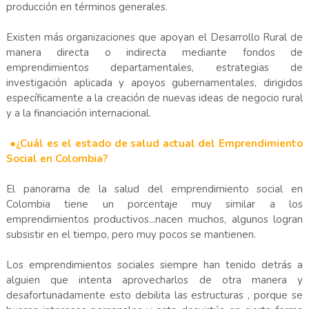
producción en términos generales.
Existen más organizaciones que apoyan el Desarrollo Rural de
manera directa o indirecta mediante fondos de
emprendimientos departamentales, estrategias de
investigación aplicada y apoyos gubernamentales, dirigidos
específicamente a la creación de nuevas ideas de negocio rural
y a la financiación internacional.
●¿Cuál es el estado de salud actual del Emprendimiento
Social en Colombia?
El panorama de la salud del emprendimiento social en
Colombia tiene un porcentaje muy similar a los
emprendimientos productivos...nacen muchos, algunos logran
subsistir en el tiempo, pero muy pocos se mantienen.
Los emprendimientos sociales siempre han tenido detrás a
alguien que intenta aprovecharlos de otra manera y
desafortunadamente esto debilita las estructuras , porque se