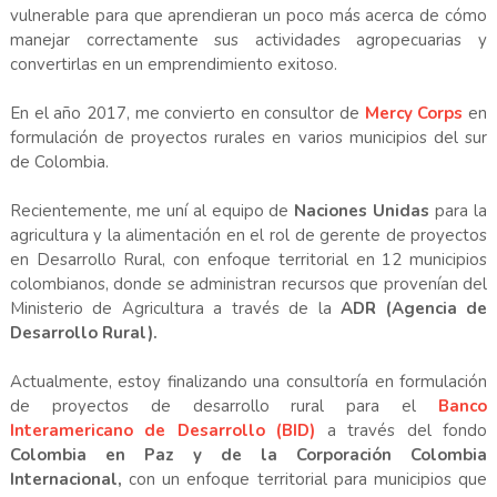
vulnerable para que aprendieran un poco más acerca de cómo
manejar correctamente sus actividades agropecuarias y
convertirlas en un emprendimiento exitoso.
En el año 2017, me convierto en consultor de
Mercy Corps
en
formulación de proyectos rurales en varios municipios del sur
de Colombia.
Recientemente, me uní al equipo de
Naciones Unidas
para la
agricultura y la alimentación en el rol de gerente de proyectos
en Desarrollo Rural, con enfoque territorial en 12 municipios
colombianos, donde se administran recursos que provenían del
Ministerio de Agricultura a través de la
ADR (Agencia de
Desarrollo Rural).
Actualmente, estoy finalizando una consultoría en formulación
de proyectos de desarrollo rural para el
Banco
Interamericano de Desarrollo (BID)
a través del fondo
Colombia en Paz y de la Corporación Colombia
Internacional,
con un enfoque territorial para municipios que