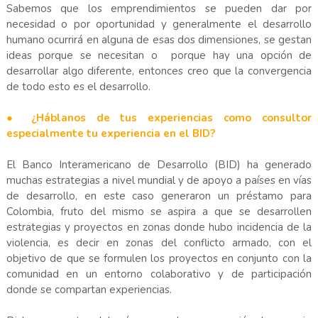
Sabemos que los emprendimientos se pueden dar por
necesidad o por oportunidad y generalmente el desarrollo
humano ocurrirá en alguna de esas dos dimensiones, se gestan
ideas porque se necesitan o porque hay una opción de
desarrollar algo diferente, entonces creo que la convergencia
de todo esto es el desarrollo.
● ¿Háblanos de tus experiencias como consultor
especialmente tu experiencia en el BID?
El Banco Interamericano de Desarrollo (BID) ha generado
muchas estrategias a nivel mundial y de apoyo a países en vías
de desarrollo, en este caso generaron un préstamo para
Colombia, fruto del mismo se aspira a que se desarrollen
estrategias y proyectos en zonas donde hubo incidencia de la
violencia, es decir en zonas del conflicto armado, con el
objetivo de que se formulen los proyectos en conjunto con la
comunidad en un entorno colaborativo y de participación
donde se compartan experiencias.