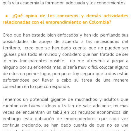
guía y la academia la formación adecuada y los conocimientos.
● ¿Qué opina de los concursos y demás actividades
relacionadas con el emprendimiento en Colombia?
Creo que han estado bien enfocados y han ido perfilando sus
posibilidades de apoyo de acuerdo a las necesidades del
territorio, creo que se han dado cuenta que no pueden ser
iguales para todo el mundo y considero que han tratado de ser
lo más transparentes posible, no me atrevería a juzgar a
ninguno por su eficiencia más, sí sería muy difícil colocar alguno
de ellos en primer lugar, porque estoy seguro que todos están
esforzandose por llevar a cabo su tarea de una manera
correctam en lo que corresponde.
Tenemos un potencial gigante de muchachos y adultos que
cuentan con buenas ideas y tratan de salir adelante, muchas
veces se encuentran un tabú en los recursos económicos, sin
embargo esta población de emprendedores que cada vez
continúa creciendo, se han dado cuenta de que no es una