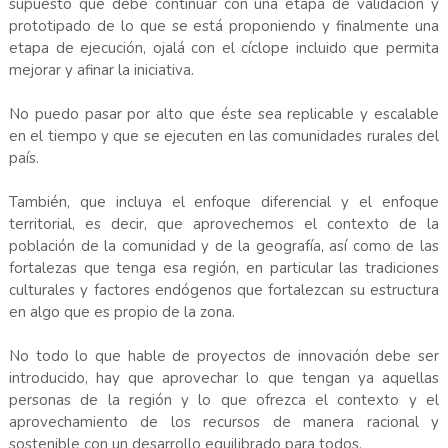
supuesto que debe continuar con una etapa de validación y
prototipado de lo que se está proponiendo y finalmente una
etapa de ejecución, ojalá con el cíclope incluido que permita
mejorar y afinar la iniciativa.
No puedo pasar por alto que éste sea replicable y escalable
en el tiempo y que se ejecuten en las comunidades rurales del
país.
También, que incluya el enfoque diferencial y el enfoque
territorial, es decir, que aprovechemos el contexto de la
población de la comunidad y de la geografía, así como de las
fortalezas que tenga esa región, en particular las tradiciones
culturales y factores endógenos que fortalezcan su estructura
en algo que es propio de la zona.
No todo lo que hable de proyectos de innovación debe ser
introducido, hay que aprovechar lo que tengan ya aquellas
personas de la región y lo que ofrezca el contexto y el
aprovechamiento de los recursos de manera racional y
sostenible con un desarrollo equilibrado para todos.