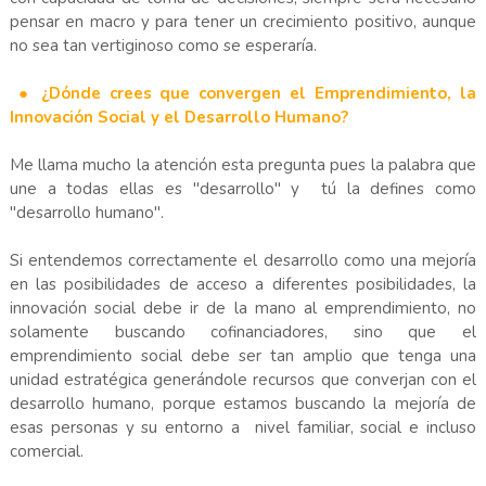
pensar en macro y para tener un crecimiento positivo, aunque
no sea tan vertiginoso como se esperaría.
● ¿Dónde crees que convergen el Emprendimiento, la
Innovación Social y el Desarrollo Humano?
Me llama mucho la atención esta pregunta pues la palabra que
une a todas ellas es "desarrollo" y tú la defines como
"desarrollo humano".
Si entendemos correctamente el desarrollo como una mejoría
en las posibilidades de acceso a diferentes posibilidades, la
innovación social debe ir de la mano al emprendimiento, no
solamente buscando cofinanciadores, sino que el
emprendimiento social debe ser tan amplio que tenga una
unidad estratégica generándole recursos que converjan con el
desarrollo humano, porque estamos buscando la mejoría de
esas personas y su entorno a nivel familiar, social e incluso
comercial.