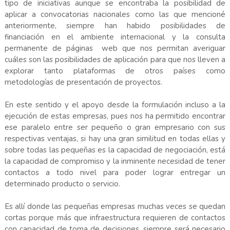
tipo de iniciativas aunque se encontraba la posibilidad de
aplicar a convocatorias nacionales como las que mencioné
anteriormente, siempre han habido posibilidades de
financiación en el ambiente internacional y la consulta
permanente de páginas web que nos permitan averiguar
cuáles son las posibilidades de aplicación para que nos lleven a
explorar tanto plataformas de otros países como
metodologías de presentación de proyectos.
En este sentido y el apoyo desde la formulación incluso a la
ejecución de estas empresas, pues nos ha permitido encontrar
ese paralelo entre ser pequeño o gran empresario con sus
respectivas ventajas, si hay una gran similitud en todas ellas y
sobre todas las pequeñas es la capacidad de negociación, está
la capacidad de compromiso y la inminente necesidad de tener
contactos a todo nivel para poder lograr entregar un
determinado producto o servicio.
Es allí donde las pequeñas empresas muchas veces se quedan
cortas porque más que infraestructura requieren de contactos
con capacidad de toma de decisiones, siempre será necesario