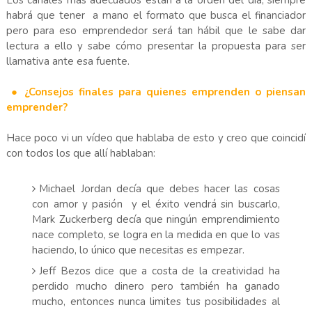
habrá que tener a mano el formato que busca el financiador
pero para eso emprendedor será tan hábil que le sabe dar
lectura a ello y sabe cómo presentar la propuesta para ser
llamativa ante esa fuente.
● ¿Consejos finales para quienes emprenden o piensan
emprender?
Hace poco vi un vídeo que hablaba de esto y creo que coincidí
con todos los que allí hablaban:
Michael Jordan decía que debes hacer las cosas
con amor y pasión y el éxito vendrá sin buscarlo,
Mark Zuckerberg decía que ningún emprendimiento
nace completo, se logra en la medida en que lo vas
haciendo, lo único que necesitas es empezar.
Jeff Bezos dice que a costa de la creatividad ha
perdido mucho dinero pero también ha ganado
mucho, entonces nunca limites tus posibilidades al