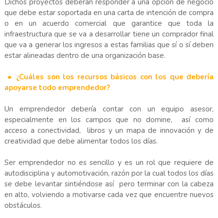
Dichos proyectos deberán responder a una opción de negocio
que debe estar soportada en una carta de intención de compra
o en un acuerdo comercial que garantice que toda la
infraestructura que se va a desarrollar tiene un comprador final
que va a generar los ingresos a estas familias que sí o sí deben
estar alineadas dentro de una organización base.
● ¿Cuáles son los recursos básicos con los que debería
apoyarse todo emprendedor?
Un emprendedor debería contar con un equipo asesor,
especialmente en los campos que no domine, así como
acceso a conectividad, libros y un mapa de innovación y de
creatividad que debe alimentar todos los días.
Ser emprendedor no es sencillo y es un rol que requiere de
autodisciplina y automotivación, razón por la cual todos los días
se debe levantar sintiéndose así pero terminar con la cabeza
en alto, volviendo a motivarse cada vez que encuentre nuevos
obstáculos.