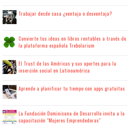
Trabajar desde casa ¿ventaja o desventaja?
Convierte tus ideas en libros rentables a través de
la plataforma española Trebolarium
El Trust de las Américas y sus aportes para la
inserción social en Latinoamérica
Aprende a planificar tu tiempo con apps gratuitas
La Fundación Dominicana de Desarrollo invita a la
capacitación "Mujeres Emprendedoras"