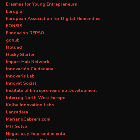
Erasmus for Young Entrepreneurs
Eurogia
European Association for Digital Humanities
FONSIS
Fundación REPSOL
gohub
Holded
Husky Starter
Impact Hub Network
Innovación Ciudadana
Innovaris Lab
Innovat Social
Institute of Entrepreneurship Development
Interreg North-West Europe
Kolba Innovation Labs
Lanzadera
MarianoCabrera.com
MIT Solve
Negocios y Emprendimiento