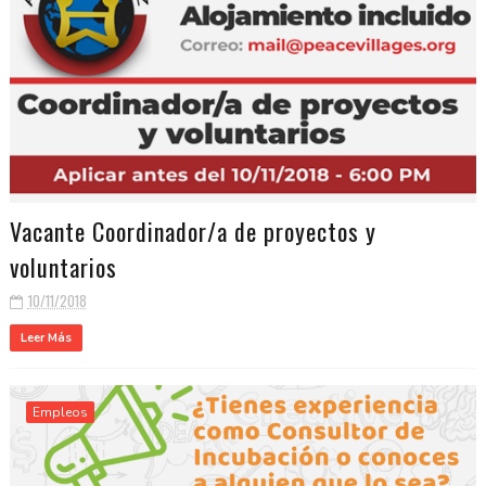
Vacante Coordinador/a de proyectos y
voluntarios
10/11/2018
Leer Más
Empleos