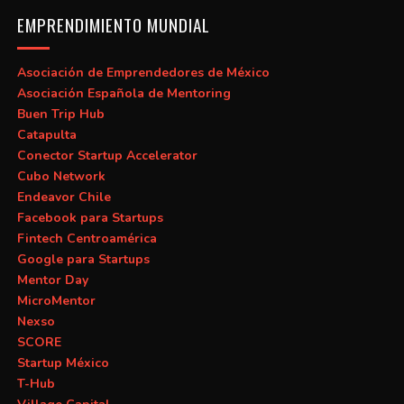
EMPRENDIMIENTO MUNDIAL
Asociación de Emprendedores de México
Asociación Española de Mentoring
Buen Trip Hub
Catapulta
Conector Startup Accelerator
Cubo Network
Endeavor Chile
Facebook para Startups
Fintech Centroamérica
Google para Startups
Mentor Day
MicroMentor
Nexso
SCORE
Startup México
T-Hub