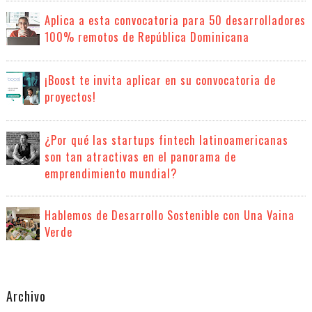
Aplica a esta convocatoria para 50 desarrolladores
100% remotos de República Dominicana
¡Boost te invita aplicar en su convocatoria de
proyectos!
¿Por qué las startups fintech latinoamericanas
son tan atractivas en el panorama de
emprendimiento mundial?
Hablemos de Desarrollo Sostenible con Una Vaina
Verde
Archivo