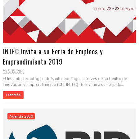
INTEC Invita a su Feria de Empleos y
Emprendimiento 2019
5/15/2019
El Instituto Tecnológico de Santo Domingo , a través de su Centro de
Innovación y Emprendimiento (CEI-INTEC) te invitan a su Feria de...
Leer Más
Agenda 2030