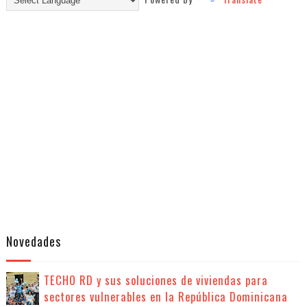
Novedades
TECHO RD y sus soluciones de viviendas para
sectores vulnerables en la República Dominicana