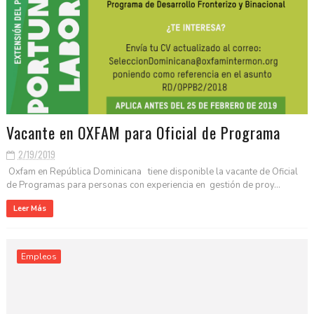
Vacante en OXFAM para Oficial de Programa
2/19/2019
Oxfam en República Dominicana tiene disponible la vacante de Oficial
de Programas para personas con experiencia en gestión de proy...
Leer Más
Empleos