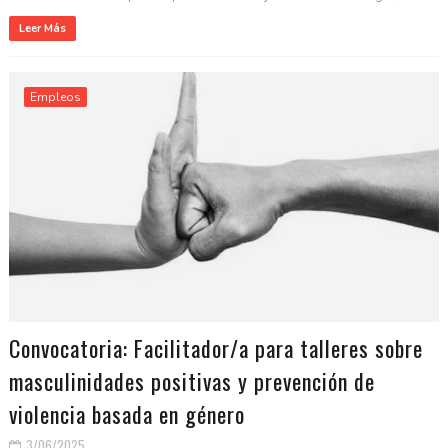
Leer Más
Empleos
Convocatoria: Facilitador/a para talleres sobre
masculinidades positivas y prevención de
violencia basada en género
3/06/2025