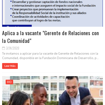
Aplica a la vacante "Gerente de Relaciones con
la Comunidad"
3/14/2020
Te invitamos a aplicar para la vacante de Gerente de Relaciones con la
Comunidad, disponible en la Fundación Dominicana de Desarrollo, p...
Leer Más
BID