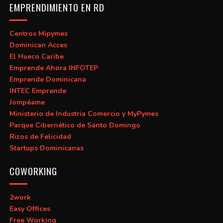
EMPRENDIMIENTO EN RD
Centros Mipymes
Dominican Acces
El Hueco Caribe
Emprende Ahora INFOTEP
Emprende Dominicana
INTEC Emprende
Jompéame
Ministerio de Industria Comercio y MyPymes
Parque Cibernético de Santo Domingo
Rizos de Felicidad
Startups Dominicanas
COWORKING
2work
Easy Offices
Free Working