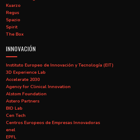
Kuarzo
Regus
Spazio
Spirit
The Box
INNOVACIÓN
Instituto Europeo de Innovación y Tecnología (EIT)
3D Experience Lab
Accelerate 2030
Agency for Clinical Innovation
Alstom Foundation
Astero Partners
BID Lab
Cen Tech
Centros Europeos de Empresas Innovadoras
enel
EPFL