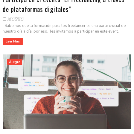
de plataformas digitales"
5/21/2021
Sabemos que la formación para los freelancer es una parte crucial de
nuestro día a día, por eso, les invitamos a participar en este event...
Leer Más
Alegra