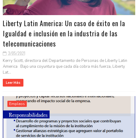
Liberty Latin America: Un caso de éxito en la
Igualdad e inclusión en la industria de las
telecomunicaciones
3/05/2021
Kerry Scott, directora del Departamento de Personas de Liberty Latin
America Bajo una coyuntura que cada día cobra más fuerza, Liberty
Lat...
Leer Más
Empleos