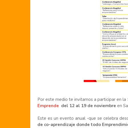
Por este medio te invitamos a participar en la
Emprende
del 12 al 19 de noviembre
en Sa
Este es un evento anual -que se celebra des
de co-aprendizaje donde todo Emprendimie