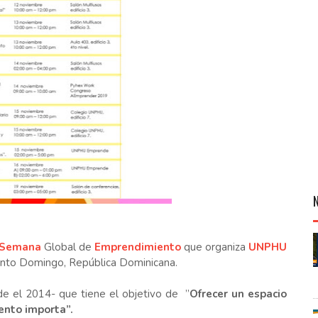
Semana
Global de
Emprendimiento
que organiza
UNPHU
nto Domingo, República Dominicana.
de el 2014- que tiene el objetivo de ”
Ofrecer un espacio
nto importa”.