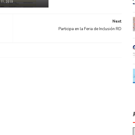
 11, 2019
Next
Participa en la Feria de Inclusión RD