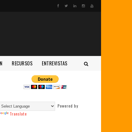
N
RECURSOS
ENTREVISTAS
Powered by
Translate