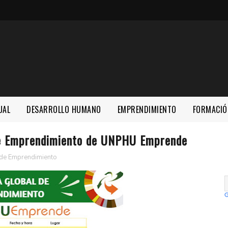
UAL
DESARROLLO HUMANO
EMPRENDIMIENTO
FORMACIÓ
de Emprendimiento de UNPHU Emprende
de Emprendimiento