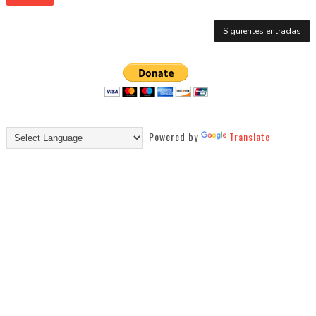
Siguientes entradas
Powered by
Translate