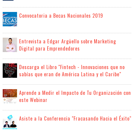
Convocatoria a Becas Nacionales 2019
Entrevista a Edgar Argüello sobre Marketing
Digital para Emprendedores
Descarga el Libro "Fintech - Innovaciones que no
sabías que eran de América Latina y el Caribe"
Aprende a Medir el Impacto de Tu Organización con
este Webinar
Asiste a la Conferencia "Fracasando Hacia el Éxito"