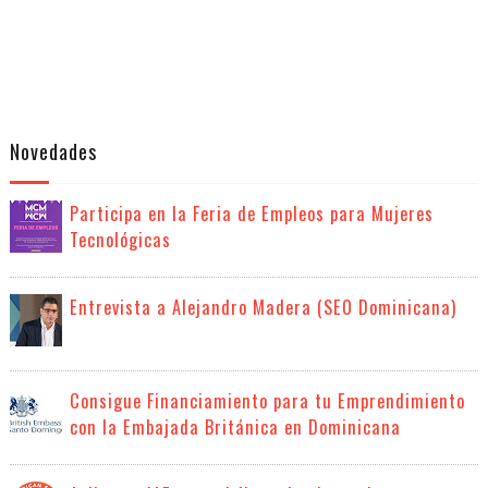
Novedades
Participa en la Feria de Empleos para Mujeres
Tecnológicas
Entrevista a Alejandro Madera (SEO Dominicana)
Consigue Financiamiento para tu Emprendimiento
con la Embajada Británica en Dominicana