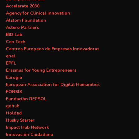
Accelerate 2030
Agency for Clinical Innovation
Alstom Foundation
Astero Partners
BID Lab
Cen Tech
Centros Europeos de Empresas Innovadoras
enel
EPFL
Erasmus for Young Entrepreneurs
Eurogia
European Association for Digital Humanities
FONSIS
Fundación REPSOL
gohub
Holded
Husky Starter
Impact Hub Network
Innovación Ciudadana