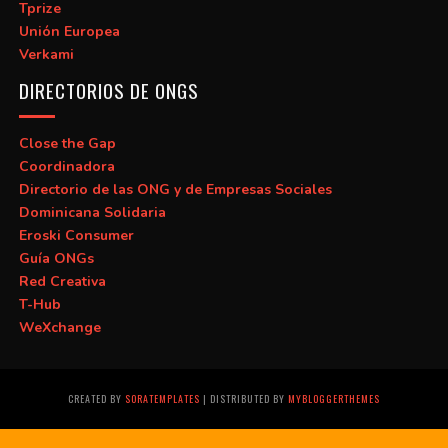
Tprize
Unión Europea
Verkami
DIRECTORIOS DE ONGS
Close the Gap
Coordinadora
Directorio de las ONG y de Empresas Sociales
Dominicana Solidaria
Eroski Consumer
Guía ONGs
Red Creativa
T-Hub
WeXchange
CREATED BY
SORATEMPLATES
| DISTRIBUTED BY
MYBLOGGERTHEMES