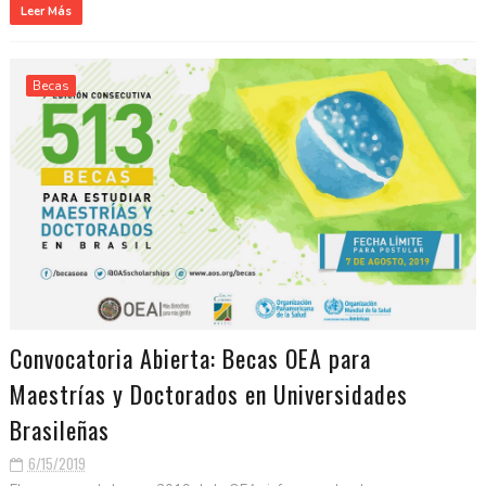
Leer Más
Becas
Convocatoria Abierta: Becas OEA para
Maestrías y Doctorados en Universidades
Brasileñas
6/15/2019