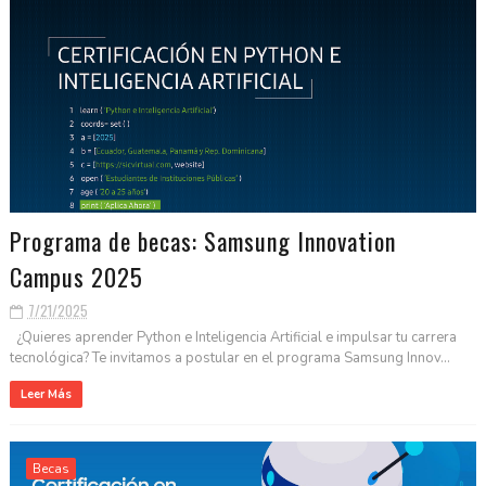
Programa de becas: Samsung Innovation
Campus 2025
7/21/2025
¿Quieres aprender Python e Inteligencia Artificial e impulsar tu carrera
tecnológica? Te invitamos a postular en el programa Samsung Innov...
Leer Más
Becas