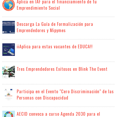
Aplica en IAF para el financiamiento de tu
Emprendimiento Social
Descarga La Guía de Formalización para
Emprendedores y Mipymes
iiAplica para estas vacantes de EDUCA!!
Tres Emprendedores Exitosos en Blink The Event
Participa en el Evento "Cero Discriminación" de las
Personas con Discapacidad
AECID convoca a curso Agenda 2030 para el