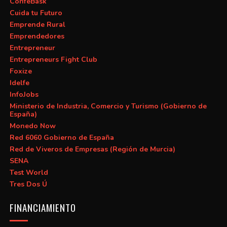
ConfeBask
Cuida tu Futuro
Emprende Rural
Emprendedores
Entrepreneur
Entrepreneurs Fight Club
Foxize
Idelfe
InfoJobs
Ministerio de Industria, Comercio y Turismo (Gobierno de
España)
Monedo Now
Red 6060 Gobierno de España
Red de Viveros de Empresas (Región de Murcia)
SENA
Test World
Tres Dos Ú
FINANCIAMIENTO