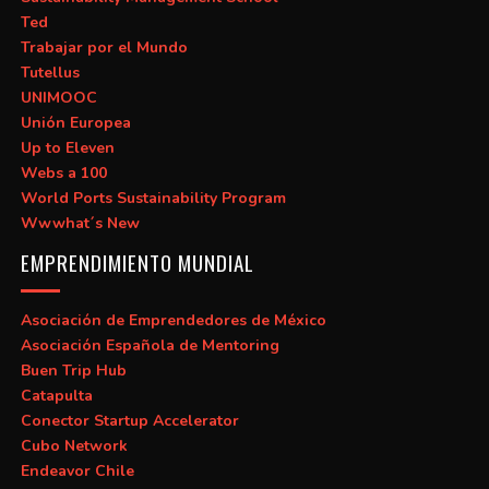
Ted
Trabajar por el Mundo
Tutellus
UNIMOOC
Unión Europea
Up to Eleven
Webs a 100
World Ports Sustainability Program
Wwwhat´s New
EMPRENDIMIENTO MUNDIAL
Asociación de Emprendedores de México
Asociación Española de Mentoring
Buen Trip Hub
Catapulta
Conector Startup Accelerator
Cubo Network
Endeavor Chile