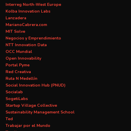
Interreg North-West Europe
Kolba Innovation Labs
Lanzadera
MarianoCabrera.com
MIT Solve
Negocios y Emprendimiento
NTT Innovation Data
OCC Mundial
Open Innovability
Portal Pyme
Red Creativa
Ruta N Medellín
Social Innovation Hub (PNUD)
Socialab
SogetiLabs
Startup Village Collective
Sustainability Management School
Ted
Trabajar por el Mundo