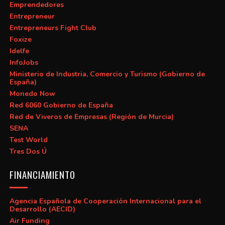
Emprendedores
Entrepreneur
Entrepreneurs Fight Club
Foxize
Idelfe
InfoJobs
Ministerio de Industria, Comercio y Turismo (Gobierno de
España)
Monedo Now
Red 6060 Gobierno de España
Red de Viveros de Empresas (Región de Murcia)
SENA
Test World
Tres Dos Ú
FINANCIAMIENTO
Agencia Española de Cooperación Internacional para el
Desarrollo (AECID)
Air Funding