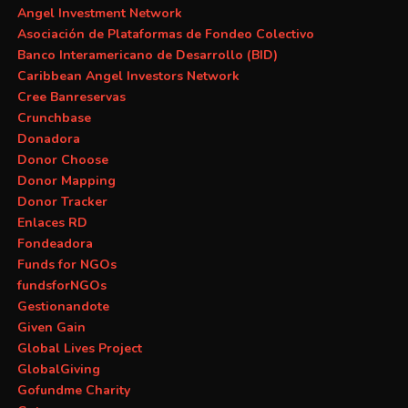
Angel Investment Network
Asociación de Plataformas de Fondeo Colectivo
Banco Interamericano de Desarrollo (BID)
Caribbean Angel Investors Network
Cree Banreservas
Crunchbase
Donadora
Donor Choose
Donor Mapping
Donor Tracker
Enlaces RD
Fondeadora
Funds for NGOs
fundsforNGOs
Gestionandote
Given Gain
Global Lives Project
GlobalGiving
Gofundme Charity