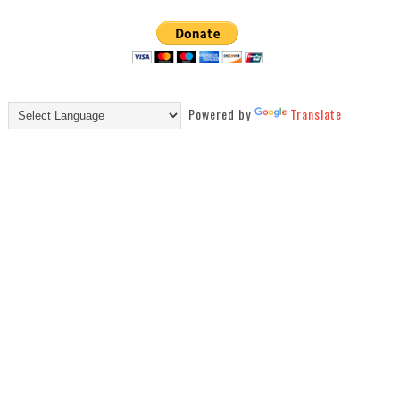
Powered by
Translate