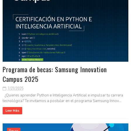
Programa de becas: Samsung Innovation
Campus 2025
7/21/2025
¿Quieres aprender Python e Inteligencia Artificial e impulsar tu carrera
tecnológica? Te invitamos a postular en el programa Samsung Innov...
Leer Más
Becas