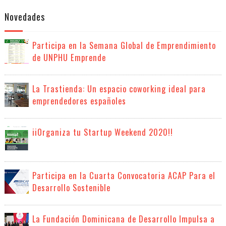
Novedades
Participa en la Semana Global de Emprendimiento
de UNPHU Emprende
La Trastienda: Un espacio coworking ideal para
emprendedores españoles
iiOrganiza tu Startup Weekend 2020!!
Participa en la Cuarta Convocatoria ACAP Para el
Desarrollo Sostenible
La Fundación Dominicana de Desarrollo Impulsa a