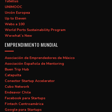
Tutellus
UNIMOOC
Unión Europea
Up to Eleven
Webs a 100
World Ports Sustainability Program
Wwwhat´s New
EMPRENDIMIENTO MUNDIAL
Asociación de Emprendedores de México
Asociación Española de Mentoring
Buen Trip Hub
Catapulta
Conector Startup Accelerator
Cubo Network
Endeavor Chile
Facebook para Startups
Fintech Centroamérica
Google para Startups