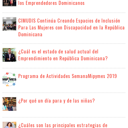
los Emprendedores Dominicanos
CIMUDIS Continúa Creando Espacios de Inclusión
Para Las Mujeres con Discapacidad en la República
Dominicana
¿Cuál es el estado de salud actual del
Emprendimiento en República Dominicana?
Programa de Actividades SemanaMipymes 2019
¿Por qué un día para y de las niñas?
¿Cuáles son las principales estrategias de