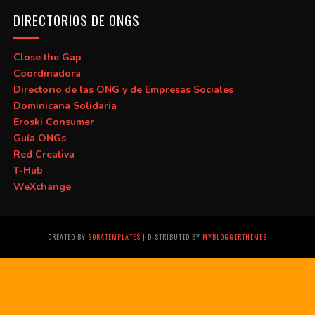
DIRECTORIOS DE ONGS
Close the Gap
Coordinadora
Directorio de las ONG y de Empresas Sociales
Dominicana Solidaria
Eroski Consumer
Guía ONGs
Red Creativa
T-Hub
WeXchange
CREATED BY
SORATEMPLATES
| DISTRIBUTED BY
MYBLOGGERTHEMES