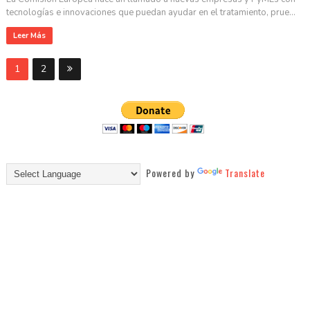
tecnologías e innovaciones que puedan ayudar en el tratamiento, prue...
Leer Más
1
2
Powered by
Translate