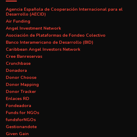
Agencia Española de Cooperación Internacional para el
Desarrollo (AECID)
Air Funding
Angel Investment Network
Asociación de Plataformas de Fondeo Colectivo
Banco Interamericano de Desarrollo (BID)
Caribbean Angel Investors Network
Cree Banreservas
Crunchbase
Donadora
Donor Choose
Donor Mapping
Donor Tracker
Enlaces RD
Fondeadora
Funds for NGOs
fundsforNGOs
Gestionandote
Given Gain