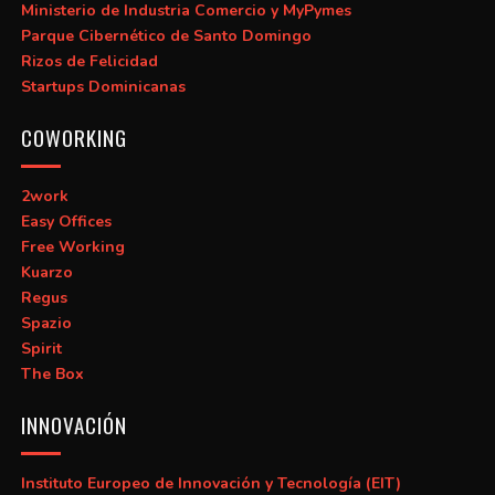
Ministerio de Industria Comercio y MyPymes
Parque Cibernético de Santo Domingo
Rizos de Felicidad
Startups Dominicanas
COWORKING
2work
Easy Offices
Free Working
Kuarzo
Regus
Spazio
Spirit
The Box
INNOVACIÓN
Instituto Europeo de Innovación y Tecnología (EIT)