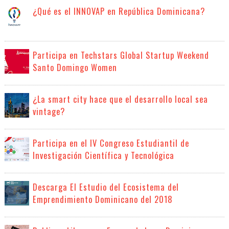
¿Qué es el INNOVAP en República Dominicana?
Participa en Techstars Global Startup Weekend
Santo Domingo Women
¿La smart city hace que el desarrollo local sea
vintage?
Participa en el IV Congreso Estudiantil de
Investigación Científica y Tecnológica
Descarga El Estudio del Ecosistema del
Emprendimiento Dominicano del 2018