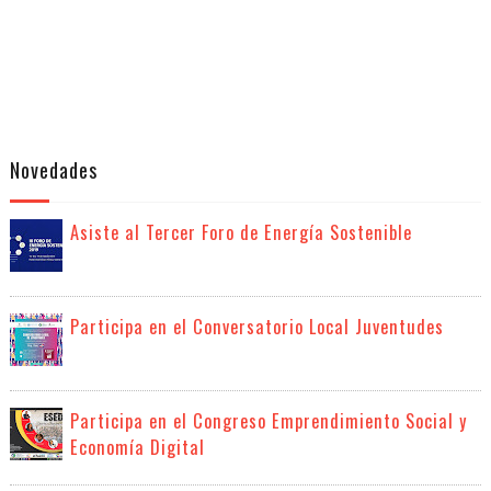
Novedades
Asiste al Tercer Foro de Energía Sostenible
Participa en el Conversatorio Local Juventudes
Participa en el Congreso Emprendimiento Social y
Economía Digital