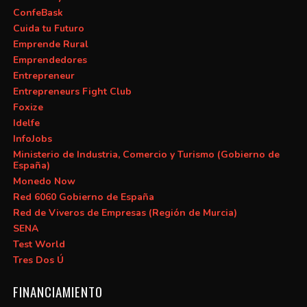
ConfeBask
Cuida tu Futuro
Emprende Rural
Emprendedores
Entrepreneur
Entrepreneurs Fight Club
Foxize
Idelfe
InfoJobs
Ministerio de Industria, Comercio y Turismo (Gobierno de
España)
Monedo Now
Red 6060 Gobierno de España
Red de Viveros de Empresas (Región de Murcia)
SENA
Test World
Tres Dos Ú
FINANCIAMIENTO