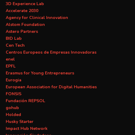
3D Experience Lab
Accelerate 2030
Agency for Clinical Innovation
Alstom Foundation
Astero Partners
BID Lab
Cen Tech
Centros Europeos de Empresas Innovadoras
enel
EPFL
Erasmus for Young Entrepreneurs
Eurogia
European Association for Digital Humanities
FONSIS
Fundación REPSOL
gohub
Holded
Husky Starter
Impact Hub Network